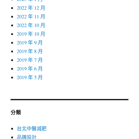
2022 年 12 月
2022 年 11 月
2022 年 10 月
2019 年 10 月
2019 年 9 月
2019 年 8 月
2019 年 7 月
2019 年 6 月
2019 年 5 月
分類
台北中醫減肥
品牌設計