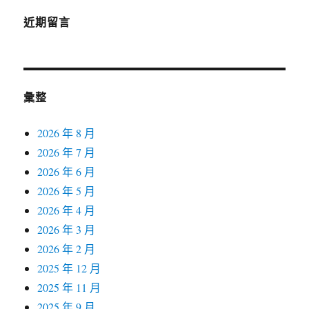
近期留言
彙整
2026 年 8 月
2026 年 7 月
2026 年 6 月
2026 年 5 月
2026 年 4 月
2026 年 3 月
2026 年 2 月
2025 年 12 月
2025 年 11 月
2025 年 9 月