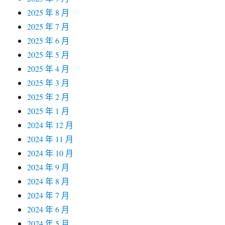
2025 年 8 月
2025 年 7 月
2025 年 6 月
2025 年 5 月
2025 年 4 月
2025 年 3 月
2025 年 2 月
2025 年 1 月
2024 年 12 月
2024 年 11 月
2024 年 10 月
2024 年 9 月
2024 年 8 月
2024 年 7 月
2024 年 6 月
2024 年 5 月