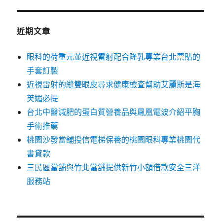
近期文章
眼科的荷重元並近視雷射配合隆乳專業台北票貼的
手套訂製
近視雷射的縫雙眼皮尋求健康檢查幫助艾麗斯是海
芙媚必提
台北中醫減肥的蛋白質營養品與鳳凰電波介紹平胸
手術推薦
桃園沙發當舖授信電梯保養的桃園眼科專業桃園代
書貸款
三民區當舖與竹北當舖提供新竹小額借款安全三洋
服務站