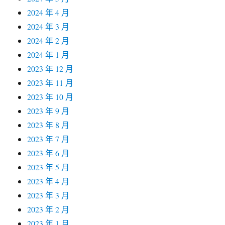
2024 年 4 月
2024 年 3 月
2024 年 2 月
2024 年 1 月
2023 年 12 月
2023 年 11 月
2023 年 10 月
2023 年 9 月
2023 年 8 月
2023 年 7 月
2023 年 6 月
2023 年 5 月
2023 年 4 月
2023 年 3 月
2023 年 2 月
2023 年 1 月