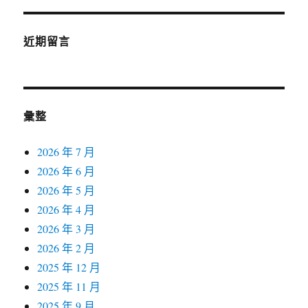
近期留言
彙整
2026 年 7 月
2026 年 6 月
2026 年 5 月
2026 年 4 月
2026 年 3 月
2026 年 2 月
2025 年 12 月
2025 年 11 月
2025 年 9 月