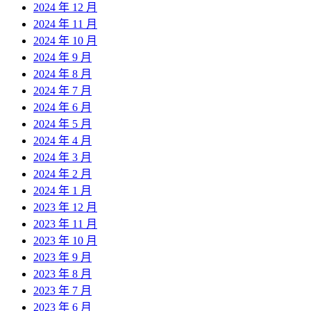
2024 年 12 月
2024 年 11 月
2024 年 10 月
2024 年 9 月
2024 年 8 月
2024 年 7 月
2024 年 6 月
2024 年 5 月
2024 年 4 月
2024 年 3 月
2024 年 2 月
2024 年 1 月
2023 年 12 月
2023 年 11 月
2023 年 10 月
2023 年 9 月
2023 年 8 月
2023 年 7 月
2023 年 6 月