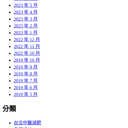
2023 年 5 月
2023 年 4 月
2023 年 3 月
2023 年 2 月
2023 年 1 月
2022 年 12 月
2022 年 11 月
2022 年 10 月
2019 年 10 月
2019 年 9 月
2019 年 8 月
2019 年 7 月
2019 年 6 月
2019 年 5 月
分類
台北中醫減肥