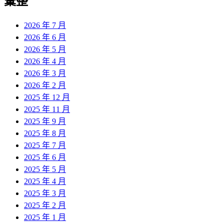
彙整
2026 年 7 月
2026 年 6 月
2026 年 5 月
2026 年 4 月
2026 年 3 月
2026 年 2 月
2025 年 12 月
2025 年 11 月
2025 年 9 月
2025 年 8 月
2025 年 7 月
2025 年 6 月
2025 年 5 月
2025 年 4 月
2025 年 3 月
2025 年 2 月
2025 年 1 月