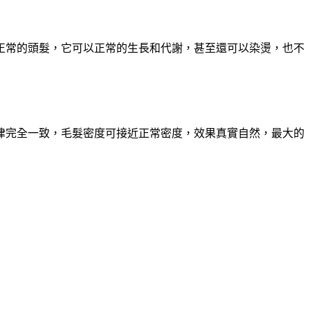
正常的頭髮，它可以正常的生長和代謝，甚至還可以染燙，也不
律完全一致，毛髮密度可接近正常密度，效果真實自然，最大的