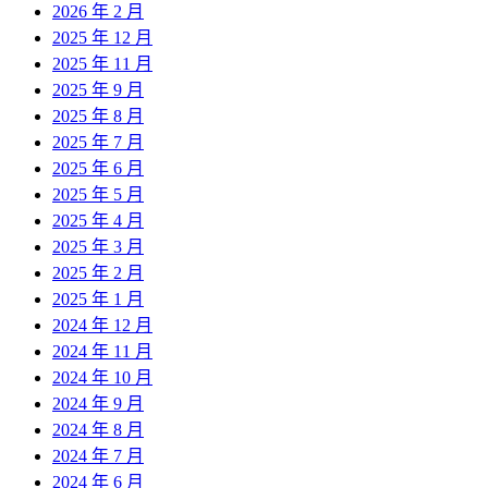
2026 年 2 月
2025 年 12 月
2025 年 11 月
2025 年 9 月
2025 年 8 月
2025 年 7 月
2025 年 6 月
2025 年 5 月
2025 年 4 月
2025 年 3 月
2025 年 2 月
2025 年 1 月
2024 年 12 月
2024 年 11 月
2024 年 10 月
2024 年 9 月
2024 年 8 月
2024 年 7 月
2024 年 6 月