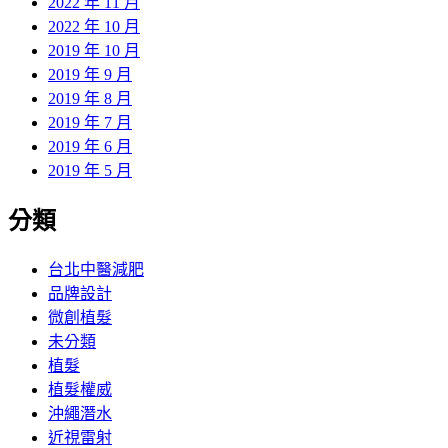
2022 年 11 月
2022 年 10 月
2019 年 10 月
2019 年 9 月
2019 年 8 月
2019 年 7 月
2019 年 6 月
2019 年 5 月
分類
台北中醫減肥
品牌設計
微創植髮
未分類
植髮
植髮權威
沖繩潛水
近視雷射