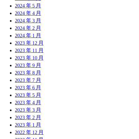
2024 年 5 月
2024 年 4 月
2024 年 3 月
2024 年 2 月
2024 年 1 月
2023 年 12 月
2023 年 11 月
2023 年 10 月
2023 年 9 月
2023 年 8 月
2023 年 7 月
2023 年 6 月
2023 年 5 月
2023 年 4 月
2023 年 3 月
2023 年 2 月
2023 年 1 月
2022 年 12 月